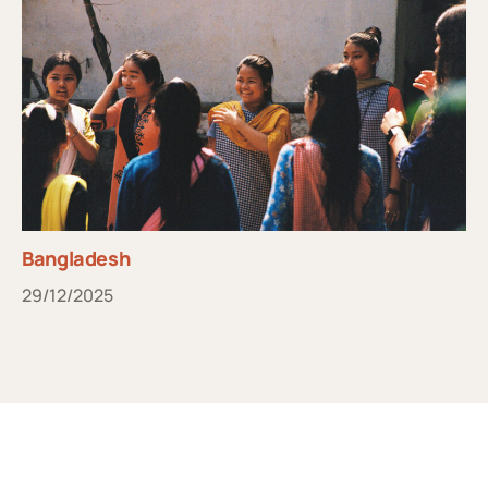
Bangladesh
29/12/2025