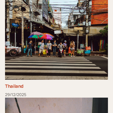
Thailand
29/12/2025