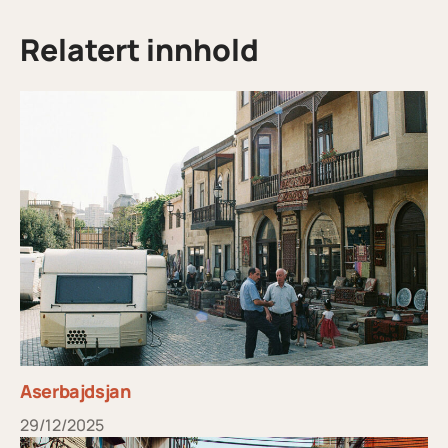
Relatert innhold
Aserbajdsjan
29/12/2025