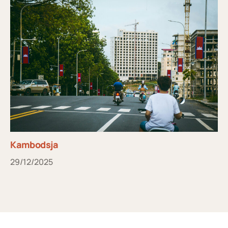
Kambodsja
29/12/2025