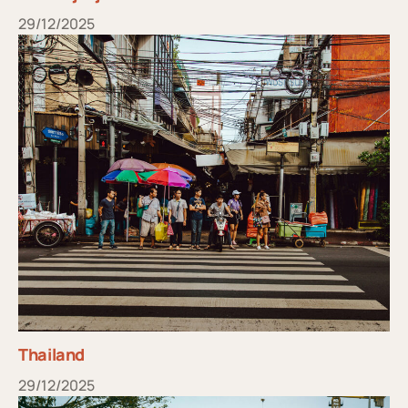
29/12/2025
Thailand
29/12/2025